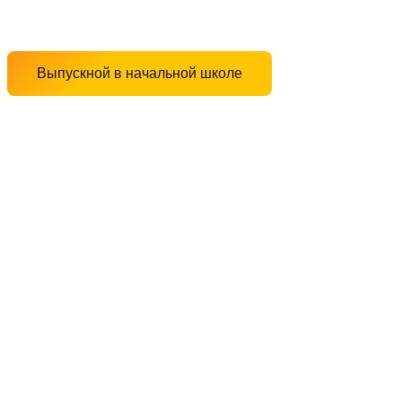
Выпускной в начальной школе