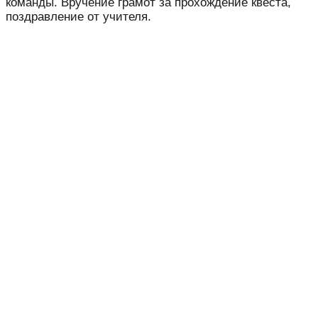
команды. Вручение грамот за прохождение квеста,
поздравление от учителя.