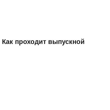
Как проходит выпускной