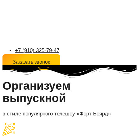
+7 (910) 325-79-47
Заказать звонок
Организуем
выпускной
в стиле популярного телешоу «Форт Боярд»