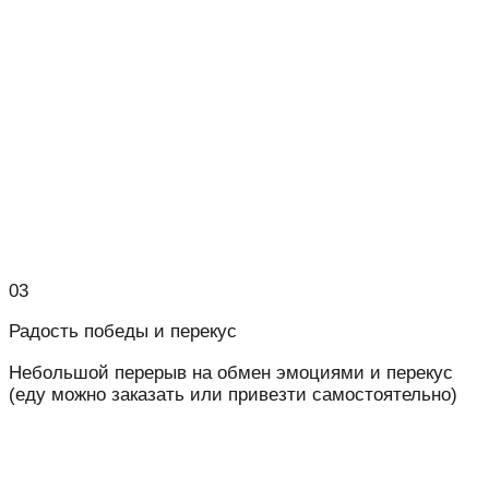
03
Радость победы и перекус
Небольшой перерыв на обмен эмоциями и перекус
(еду можно заказать или привезти самостоятельно)