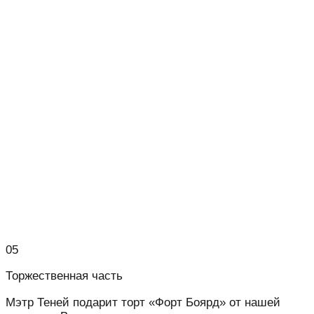
05
Торжественная часть
Мэтр Теней подарит торт «Форт Боярд» от нашей