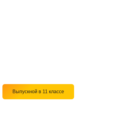
Выпускной в 11 классе