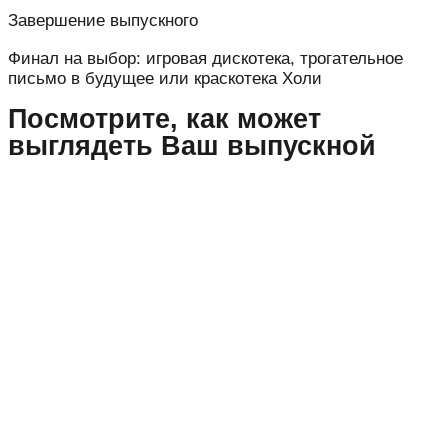
Завершение выпускного
Финал на выбор: игровая дискотека, трогательное
письмо в будущее или краскотека Холи
Посмотрите, как может
выглядеть Ваш выпускной