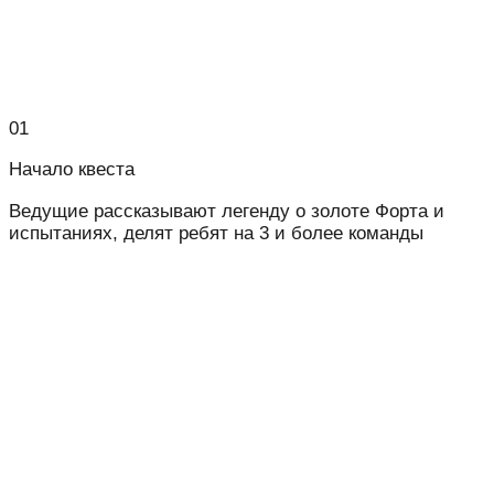
01
Начало квеста
Ведущие рассказывают легенду о золоте Форта и
испытаниях, делят ребят на 3 и более команды