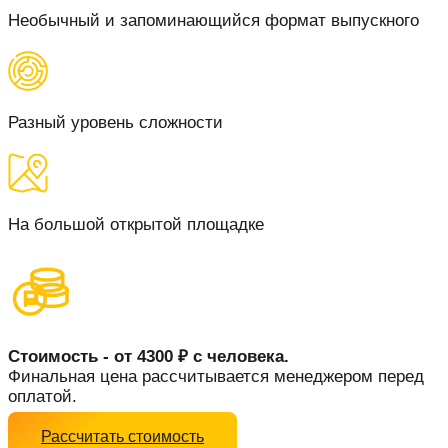
Необычный и запоминающийся формат выпускного
Разный уровень сложности
На большой открытой площадке
Стоимость -
от 4300 ₽ с человека.
Финальная цена рассчитывается менеджером перед
оплатой.
Рассчитать стоимость