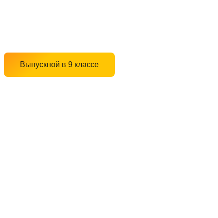
Выпускной в 9 классе