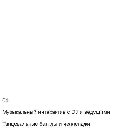
04
Музыкальный интерактив с DJ и ведущими
Танцевальные баттлы и челленджи