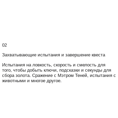
02
Захватывающие испытания и завершение квеста
Испытания на ловкость, скорость и смелость для
того, чтобы добыть ключи, подсказки и секунды для
сбора золота. Сражение с Мэтром Теней, испытания с
животными и многое другое.