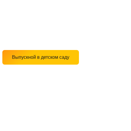
Выпускной в детском саду