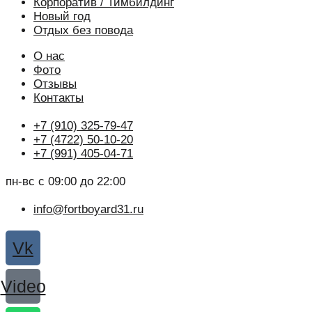
Корпоратив / Тимбилдинг
Новый год
Отдых без повода
О нас
Фото
Отзывы
Контакты
+7 (910) 325-79-47
+7 (4722) 50-10-20
+7 (991) 405-04-71
пн-вс с 09:00 до 22:00
info@fortboyard31.ru
Vk
Video