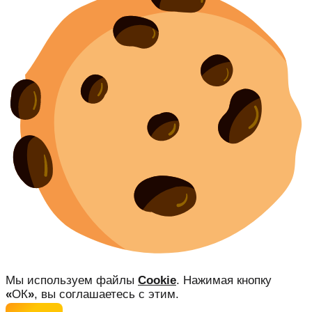
Мы используем файлы
Cookie
. Нажимая кнопку
«
ОК
»
, вы соглашаетесь с этим.