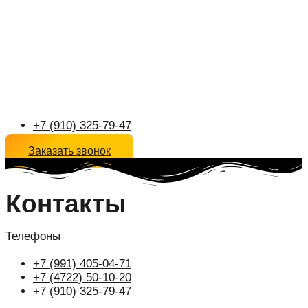
+7 (910) 325-79-47
Заказать звонок
Контакты
Телефоны
+7 (991) 405-04-71
+7 (4722) 50-10-20
+7 (910) 325-79-47