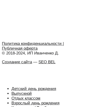
Политика конфиденциальности
|
Публичная оферта
© 2018-2024, ИП Иванченко Д.
Создание сайта
—
SEO BEL
Детский день рождения
Выпускной
Отдых классом
Взрослый день рождения