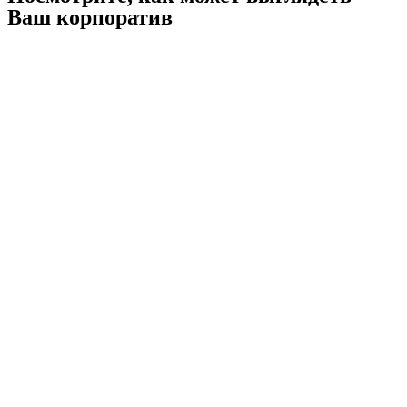
Ваш корпоратив