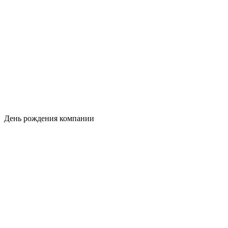
День рождения компании