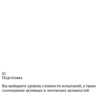
01
Подготовка
Вы выбираете уровень сложности испытаний, а также
соотношение активных и логических активностей