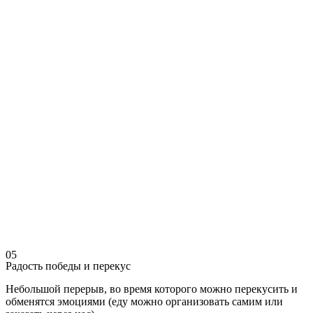
05
Радость победы и перекус
Небольшой перерыв, во время которого можно перекусить и
обменятся эмоциями (еду можно организовать самим или