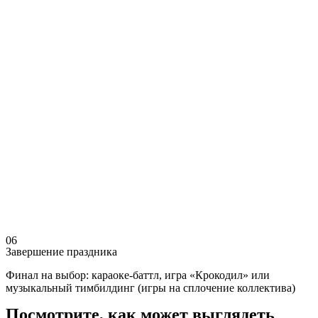
06
Завершение праздника
Финал на выбор: караоке-баттл, игра «Крокодил» или
музыкальный тимбилдинг (игры на сплочение коллектива)
Посмотрите, как может выглядеть