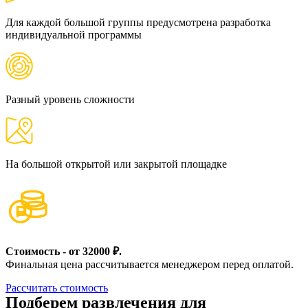
Для каждой большой группы предусмотрена разработка
индивидуальной программы
Разный уровень сложности
На большой открытой или закрытой площадке
Стоимость -
от 32000 ₽.
Финальная цена рассчитывается менеджером перед оплатой.
Рассчитать стоимость
Подберем развлечения для