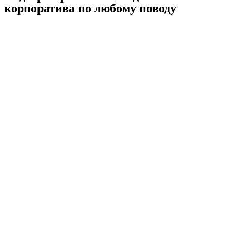
корпоратива по любому поводу