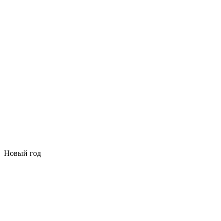
Новый год