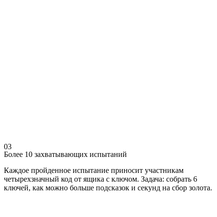
03
Более 10 захватывающих испытаний
Каждое пройденное испытание приносит участникам
четырехзначный код от ящика с ключом. Задача: собрать 6
ключей, как можно больше подсказок и секунд на сбор золота.