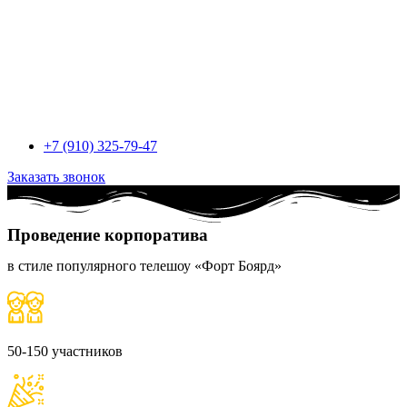
+7 (910) 325-79-47
Заказать звонок
Проведение корпоратива
в стиле популярного телешоу «Форт Боярд»
50-150 участников