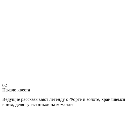
02
Начало квеста
Ведущие рассказывают легенду о Форте и золоте, хранящемся
в нем, делят участников на команды