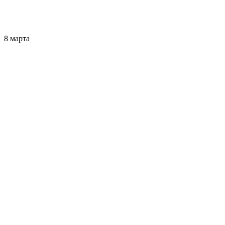
8 марта