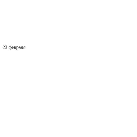
23 февраля