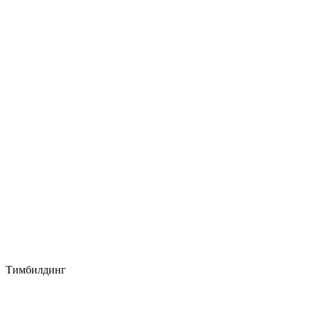
Тимбилдинг