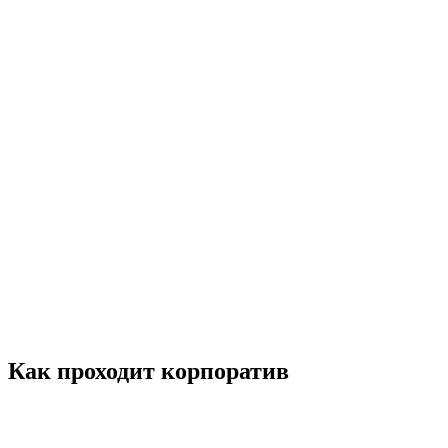
Как проходит корпоратив